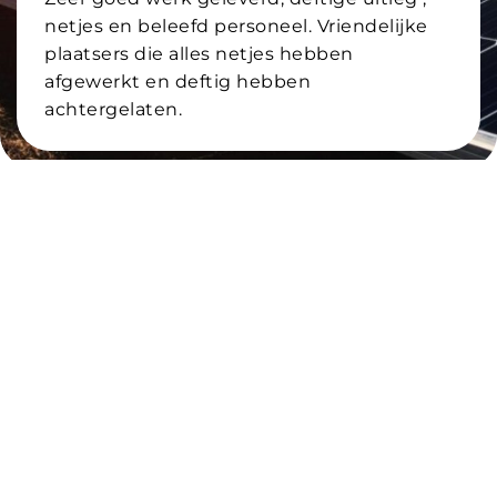
netjes en beleefd personeel. Vriendelijke
plaatsers die alles netjes hebben
afgewerkt en deftig hebben
achtergelaten.