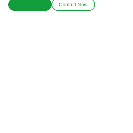
Our Services
Contact Now