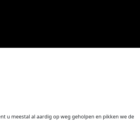
k
nt u meestal al aardig op weg geholpen en pikken we de