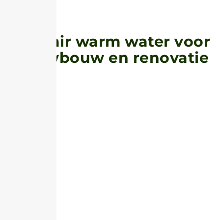
Sanitair warm water voor
nieuwbouw en renovatie