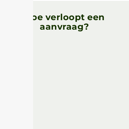
Hoe verloopt een
aanvraag?