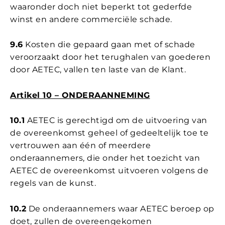
waaronder doch niet beperkt tot gederfde
winst en andere commerciële schade.
9.6
Kosten die gepaard gaan met of schade
veroorzaakt door het terughalen van goederen
door AETEC, vallen ten laste van de Klant.
Artikel 10 – ONDERAANNEMING
10.1
AETEC is gerechtigd om de uitvoering van
de overeenkomst geheel of gedeeltelijk toe te
vertrouwen aan één of meerdere
onderaannemers, die onder het toezicht van
AETEC de overeenkomst uitvoeren volgens de
regels van de kunst.
10.2
De onderaannemers waar AETEC beroep op
doet, zullen de overeengekomen