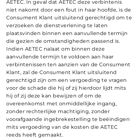
AETEC. In geval dat AETEC deze verbintenis
niet nakomt door een fout in haar hoofde, is de
Consument Klant uitsluitend gerechtigd om te
verzoeken de dienstverlening te laten
plaatsvinden binnen een aanvullende termijn
die gezien de omstandigheden passend is.
Indien AETEC nalaat om binnen deze
aanvullende termijn te voldoen aan haar
verbintenissen ten aanzien van de Consument
Klant, zal de Consument Klant uitsluitend
gerechtigd zijn om een vergoeding te vragen
voor de schade die hij of zij hierdoor lijdt mits
hij of zij deze kan bewijzen of om de
overeenkomst met onmiddellijke ingang,
zonder rechterlijke machtiging, zonder
voorafgaande ingebrekestelling te beëindigen
mits vergoeding van de kosten die AETEC
reeds heeft gemaakt.