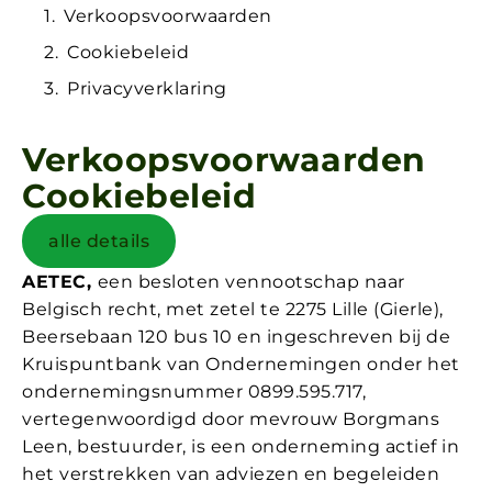
Verkoopsvoorwaarden
Cookiebeleid
Privacyverklaring
Verkoopsvoorwaarden
Cookiebeleid
alle details
AETEC,
een besloten vennootschap naar
Belgisch recht, met zetel te 2275 Lille (Gierle),
Beersebaan 120 bus 10 en ingeschreven bij de
Kruispuntbank van Ondernemingen onder het
ondernemingsnummer 0899.595.717,
vertegenwoordigd door mevrouw Borgmans
Leen, bestuurder, is een onderneming actief in
het verstrekken van adviezen en begeleiden