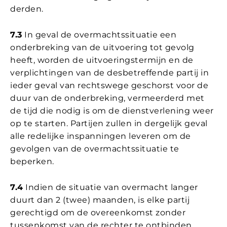
derden.
7.3
In geval de overmachtssituatie een
onderbreking van de uitvoering tot gevolg
heeft, worden de uitvoeringstermijn en de
verplichtingen van de desbetreffende partij in
ieder geval van rechtswege geschorst voor de
duur van de onderbreking, vermeerderd met
de tijd die nodig is om de dienstverlening weer
op te starten. Partijen zullen in dergelijk geval
alle redelijke inspanningen leveren om de
gevolgen van de overmachtssituatie te
beperken.
7.4
Indien de situatie van overmacht langer
duurt dan 2 (twee) maanden, is elke partij
gerechtigd om de overeenkomst zonder
tussenkomst van de rechter te ontbinden,