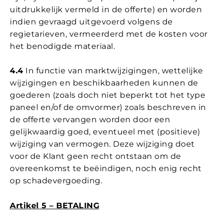
uitdrukkelijk vermeld in de offerte) en worden
indien gevraagd uitgevoerd volgens de
regietarieven, vermeerderd met de kosten voor
het benodigde materiaal.
4.4
In functie van marktwijzigingen, wettelijke
wijzigingen en beschikbaarheden kunnen de
goederen (zoals doch niet beperkt tot het type
paneel en/of de omvormer) zoals beschreven in
de offerte vervangen worden door een
gelijkwaardig goed, eventueel met (positieve)
wijziging van vermogen. Deze wijziging doet
voor de Klant geen recht ontstaan om de
overeenkomst te beëindigen, noch enig recht
op schadevergoeding.
Artikel 5 – BETALING