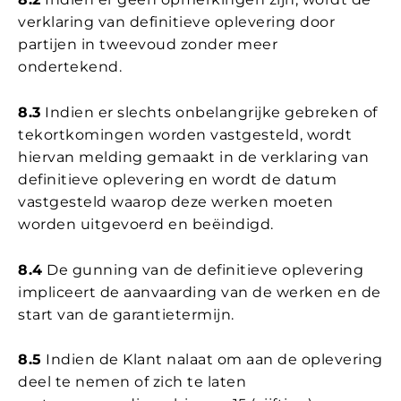
verklaring van definitieve oplevering door
partijen in tweevoud zonder meer
ondertekend.
8.3
Indien er slechts onbelangrijke gebreken of
tekortkomingen worden vastgesteld, wordt
hiervan melding gemaakt in de verklaring van
definitieve oplevering en wordt de datum
vastgesteld waarop deze werken moeten
worden uitgevoerd en beëindigd.
8.4
De gunning van de definitieve oplevering
impliceert de aanvaarding van de werken en de
start van de garantietermijn.
8.5
Indien de Klant nalaat om aan de oplevering
deel te nemen of zich te laten