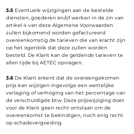
3.5
Eventuele wijzigingen aan de bestelde
diensten, goederen en/of werken in de zin van
artikel 4 van deze Algemene Voorwaarden
zullen bijkomend worden gefactureerd
overeenkomstig de tarieven die van kracht zijn
op het ogenblik dat deze zullen worden
besteld. De Klant kan de geldende tarieven te
allen tijde bij AETEC opvragen.
3.6
De Klant erkent dat de overeengekomen
prijs kan wijzigen ingevolge een wettelijke
verlaging of verhoging van het percentage van
de verschuldigde btw. Deze prijswijziging doet
voor de Klant geen recht ontstaan om de
overeenkomst te beëindigen, noch enig recht
op schadevergoeding.