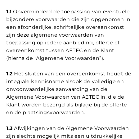
1.1
Onverminderd de toepassing van eventuele
bijzondere voorwaarden die zijn opgenomen in
een afzonderlijke, schriftelijke overeenkomst
zijn deze algemene voorwaarden van
toepassing op iedere aanbieding, offerte of
overeenkomst tussen AETEC en de Klant
(hierna de “Algemene Voorwaarden”).
1.2
Het sluiten van een overeenkomst houdt de
integrale kennisname alsook de volledige en
onvoorwaardelijke aanvaarding van de
Algemene Voorwaarden van AETEC in, die de
Klant worden bezorgd als bijlage bij de offerte
en de plaatsingsvoorwaarden.
1.3
Afwijkingen van de Algemene Voorwaarden
zijn slechts mogelijk mits een uitdrukkelijke