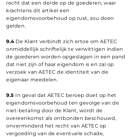
recht dat een derde op de goederen, waar
krachtens dit artikel een
eigendomsvoorbehoud op rust, zou doen
gelden.
9.4
De Klant verbindt zich ertoe om AETEC
onmiddellijk schriftelijk te verwittigen indien
de goederen worden opgeslagen in een pand
dat niet zijn of haar eigendom is en zal op
verzoek van AETEC de identiteit van de
eigenaar meedelen.
9.5
In geval dat AETEC beroep doet op het
eigendomsvoorbehoud ten gevolge van de
niet-betaling door de Klant, wordt de
overeenkomst als ontbonden beschouwd,
onverminderd het recht van AETEC op
vergoeding van de eventuele schade,