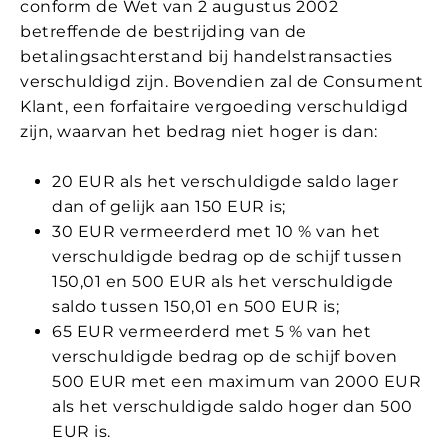
conform de Wet van 2 augustus 2002
betreffende de bestrijding van de
betalingsachterstand bij handelstransacties
verschuldigd zijn. Bovendien zal de Consument
Klant, een forfaitaire vergoeding verschuldigd
zijn, waarvan het bedrag niet hoger is dan:
20 EUR als het verschuldigde saldo lager
dan of gelijk aan 150 EUR is;
30 EUR vermeerderd met 10 % van het
verschuldigde bedrag op de schijf tussen
150,01 en 500 EUR als het verschuldigde
saldo tussen 150,01 en 500 EUR is;
65 EUR vermeerderd met 5 % van het
verschuldigde bedrag op de schijf boven
500 EUR met een maximum van 2000 EUR
als het verschuldigde saldo hoger dan 500
EUR is.