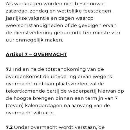
Als werkdagen worden niet beschouwd:
zaterdag, zondag en wettelijke feestdagen,
jaarlijkse vakantie en dagen waarop
weersomstandigheden of de gevolgen ervan
de dienstverlening gedurende ten minste vier
uur onmogelijk maken.
Artikel 7 – OVERMACHT
7.1
Indien na de totstandkoming van de
overeenkomst de uitvoering ervan wegens
overmacht niet kan plaatsvinden, zal de
tekortkomende partij de wederpartij hiervan op
de hoogte brengen binnen een termijn van 7
(zeven) kalenderdagen na aanvang van de
overmachtssituatie.
7.2
Onder overmacht wordt verstaan, de