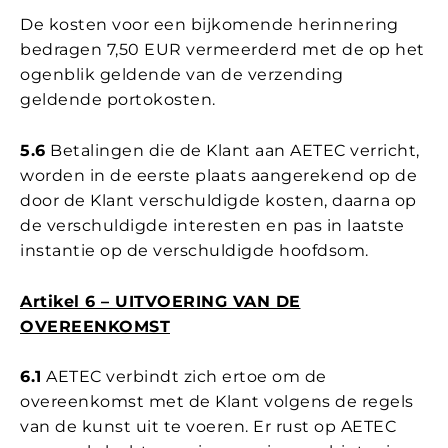
De kosten voor een bijkomende herinnering
bedragen 7,50 EUR vermeerderd met de op het
ogenblik geldende van de verzending
geldende portokosten.
5.6
Betalingen die de Klant aan AETEC verricht,
worden in de eerste plaats aangerekend op de
door de Klant verschuldigde kosten, daarna op
de verschuldigde interesten en pas in laatste
instantie op de verschuldigde hoofdsom.
Artikel 6 – UITVOERING VAN DE
OVEREENKOMST
6.1
AETEC verbindt zich ertoe om de
overeenkomst met de Klant volgens de regels
van de kunst uit te voeren. Er rust op AETEC