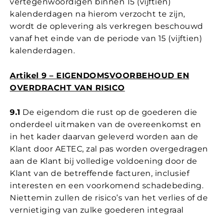
vertegenwoordigen binnen 15 (vijftien)
kalenderdagen na hierom verzocht te zijn,
wordt de oplevering als verkregen beschouwd
vanaf het einde van de periode van 15 (vijftien)
kalenderdagen.
Artikel 9 – EIGENDOMSVOORBEHOUD EN
OVERDRACHT VAN RISICO
9.1
De eigendom die rust op de goederen die
onderdeel uitmaken van de overeenkomst en
in het kader daarvan geleverd worden aan de
Klant door AETEC, zal pas worden overgedragen
aan de Klant bij volledige voldoening door de
Klant van de betreffende facturen, inclusief
interesten en een voorkomend schadebeding.
Niettemin zullen de risico’s van het verlies of de
vernietiging van zulke goederen integraal