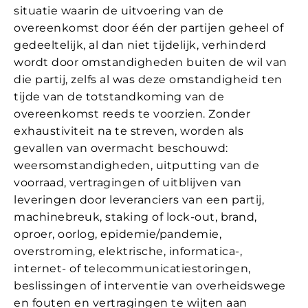
situatie waarin de uitvoering van de
overeenkomst door één der partijen geheel of
gedeeltelijk, al dan niet tijdelijk, verhinderd
wordt door omstandigheden buiten de wil van
die partij, zelfs al was deze omstandigheid ten
tijde van de totstandkoming van de
overeenkomst reeds te voorzien. Zonder
exhaustiviteit na te streven, worden als
gevallen van overmacht beschouwd:
weersomstandigheden, uitputting van de
voorraad, vertragingen of uitblijven van
leveringen door leveranciers van een partij,
machinebreuk, staking of lock-out, brand,
oproer, oorlog, epidemie/pandemie,
overstroming, elektrische, informatica-,
internet- of telecommunicatiestoringen,
beslissingen of interventie van overheidswege
en fouten en vertragingen te wijten aan