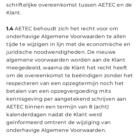
schriftelijke overeenkomst tussen AETEC en de
Klant.
1.4
AETEC behoudt zich het recht voor om
onderhavige Algemene Voorwaarden te allen
tijde te wijzigen in lijn met de economische en
juridische noodwendigheden. De nieuwe
algemene voorwaarden worden aan de Klant
meegedeeld, waarna de Klant het recht heeft
om de overeenkomst te beëindigen zonder het
respecteren van een opzegtermijn noch het
betalen van een opzegvergoeding mits
kennisgeving per aangetekend schrijven aan
AETEC binnen een termijn van 8 (acht)
kalenderdagen nadat de Klant werd
geïnformeerd omtrent de wijziging van
onderhavige Algemene Voorwaarden.