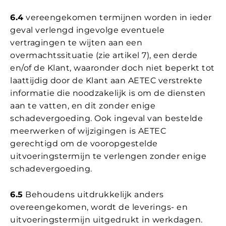
6.4
vereengekomen termijnen worden in ieder
geval verlengd ingevolge eventuele
vertragingen te wijten aan een
overmachtssituatie (zie artikel 7), een derde
en/of de Klant, waaronder doch niet beperkt tot
laattijdig door de Klant aan AETEC verstrekte
informatie die noodzakelijk is om de diensten
aan te vatten, en dit zonder enige
schadevergoeding. Ook ingeval van bestelde
meerwerken of wijzigingen is AETEC
gerechtigd om de vooropgestelde
uitvoeringstermijn te verlengen zonder enige
schadevergoeding.
6.5
Behoudens uitdrukkelijk anders
overeengekomen, wordt de leverings- en
uitvoeringstermijn uitgedrukt in werkdagen.