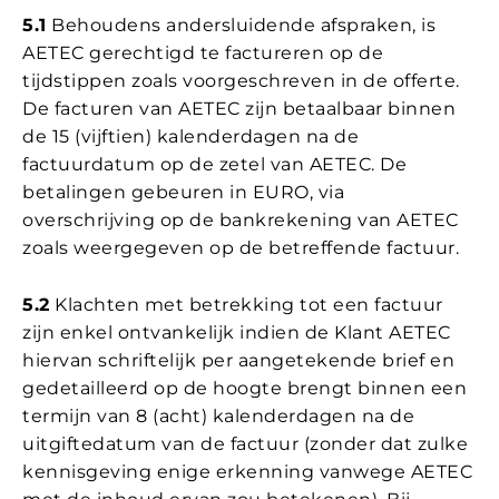
5.1
Behoudens andersluidende afspraken, is
AETEC gerechtigd te factureren op de
tijdstippen zoals voorgeschreven in de offerte.
De facturen van AETEC zijn betaalbaar binnen
de 15 (vijftien) kalenderdagen na de
factuurdatum op de zetel van AETEC. De
betalingen gebeuren in EURO, via
overschrijving op de bankrekening van AETEC
zoals weergegeven op de betreffende factuur.
5.2
Klachten met betrekking tot een factuur
zijn enkel ontvankelijk indien de Klant AETEC
hiervan schriftelijk per aangetekende brief en
gedetailleerd op de hoogte brengt binnen een
termijn van 8 (acht) kalenderdagen na de
uitgiftedatum van de factuur (zonder dat zulke
kennisgeving enige erkenning vanwege AETEC