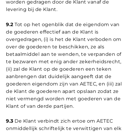
worden gedragen door de Klant vanaf de
levering bij de Klant.
9.2
Tot op het ogenblik dat de eigendom van
de goederen effectief aan de Klant is
overgedragen, (i) is het de Klant verboden om
over de goederen te beschikken, ze als
betaalmiddel aan te wenden, te verpanden of
te bezwaren met enig ander zekerheidsrecht,
(ii) zal de Klant op de goederen een teken
aanbrengen dat duidelijk aangeeft dat de
goederen eigendom zijn van AETEC, en (iii) zal
de Klant de goederen apart opslaan zodat ze
niet vermengd worden met goederen van de
Klant of van derde partijen.
9.3
De Klant verbindt zich ertoe om AETEC
onmiddellijk schriftelijk te verwittigen van elk