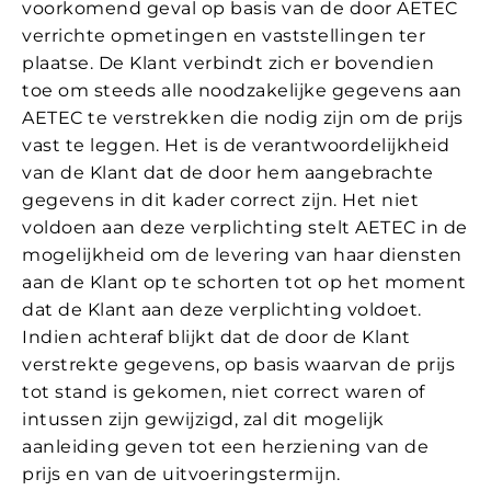
voorkomend geval op basis van de door AETEC
verrichte opmetingen en vaststellingen ter
plaatse. De Klant verbindt zich er bovendien
toe om steeds alle noodzakelijke gegevens aan
AETEC te verstrekken die nodig zijn om de prijs
vast te leggen. Het is de verantwoordelijkheid
van de Klant dat de door hem aangebrachte
gegevens in dit kader correct zijn. Het niet
voldoen aan deze verplichting stelt AETEC in de
mogelijkheid om de levering van haar diensten
aan de Klant op te schorten tot op het moment
dat de Klant aan deze verplichting voldoet.
Indien achteraf blijkt dat de door de Klant
verstrekte gegevens, op basis waarvan de prijs
tot stand is gekomen, niet correct waren of
intussen zijn gewijzigd, zal dit mogelijk
aanleiding geven tot een herziening van de
prijs en van de uitvoeringstermijn.