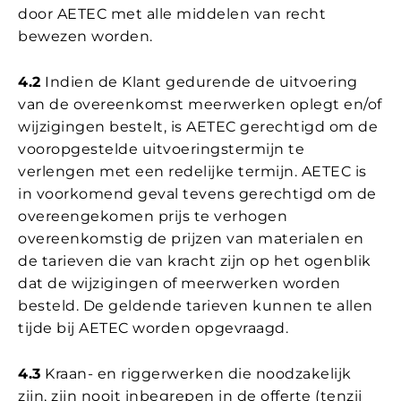
door AETEC met alle middelen van recht
bewezen worden.
4.2
Indien de Klant gedurende de uitvoering
van de overeenkomst meerwerken oplegt en/of
wijzigingen bestelt, is AETEC gerechtigd om de
vooropgestelde uitvoeringstermijn te
verlengen met een redelijke termijn. AETEC is
in voorkomend geval tevens gerechtigd om de
overeengekomen prijs te verhogen
overeenkomstig de prijzen van materialen en
de tarieven die van kracht zijn op het ogenblik
dat de wijzigingen of meerwerken worden
besteld. De geldende tarieven kunnen te allen
tijde bij AETEC worden opgevraagd.
4.3
Kraan- en riggerwerken die noodzakelijk
zijn, zijn nooit inbegrepen in de offerte (tenzij