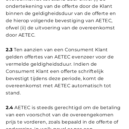
ondertekening van de offerte door de Klant
binnen de geldigheidsduur van de offerte en
de hierop volgende bevestiging van AETEC,
ofwel (ii) de uitvoering van de overeenkomst
door AETEC.
2.3
Ten aanzien van een Consument Klant
gelden offertes van AETEC evenzeer voor de
vermelde geldigheidsduur. Indien de
Consument Klant een offerte schriftelijk
bevestigt tijdens deze periode, komt de
overeenkomst met AETEC automatisch tot
stand.
2.4
AETEC is steeds gerechtigd om de betaling
van een voorschot van de overeengekomen
prijs te vorderen, zoals bepaald in de offerte of