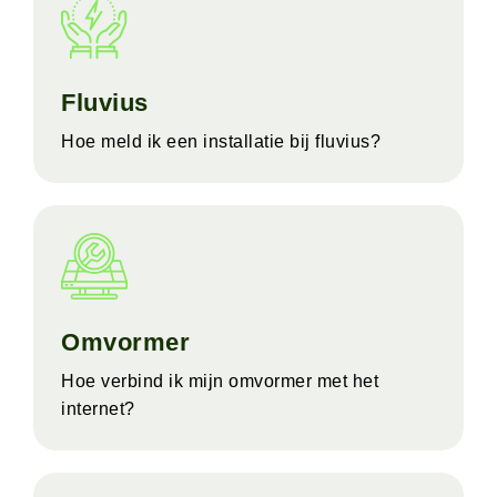
Fluvius
Hoe meld ik een installatie bij fluvius?
Omvormer
Hoe verbind ik mijn omvormer met het
internet?