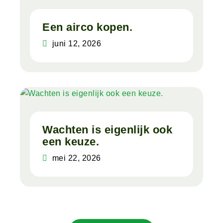
Een airco kopen.
juni 12, 2026
Lees meer
Wachten is eigenlijk ook
een keuze.
mei 22, 2026
Lees meer