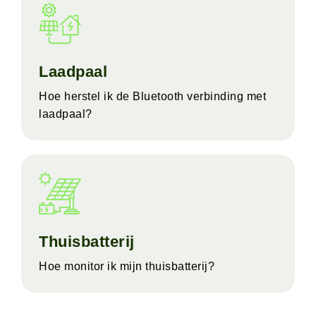
Laadpaal
Hoe herstel ik de Bluetooth verbinding met
laadpaal?
Thuisbatterij
Hoe monitor ik mijn thuisbatterij?