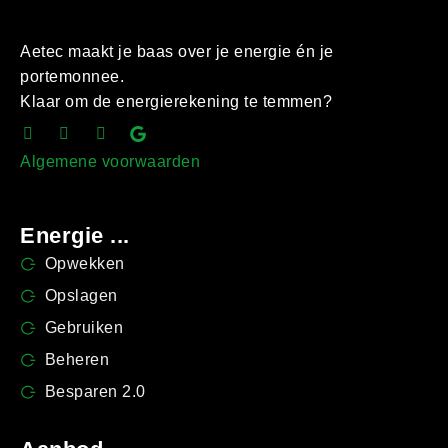
Aetec maakt je baas over je energie én je
portemonnee.
Klaar om de energierekening te temmen?
Algemene voorwaarden
Energie ...
Opwekken
Opslagen
Gebruiken
Beheren
Besparen 2.0