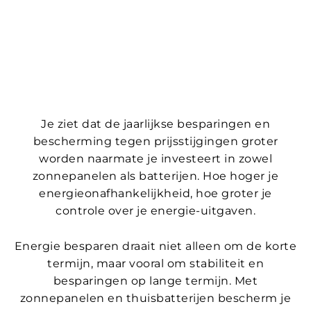
Je ziet dat de jaarlijkse besparingen en
bescherming tegen prijsstijgingen groter
worden naarmate je investeert in zowel
zonnepanelen als batterijen. Hoe hoger je
energieonafhankelijkheid, hoe groter je
controle over je energie-uitgaven.
Energie besparen draait niet alleen om de korte
termijn, maar vooral om stabiliteit en
besparingen op lange termijn. Met
zonnepanelen en thuisbatterijen bescherm je