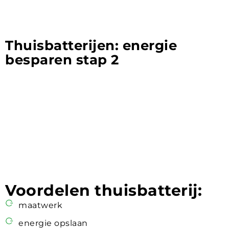
Thuisbatterijen: energie
besparen stap 2
Voordelen thuisbatterij:
maatwerk
energie opslaan