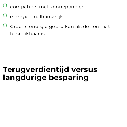
compatibel met zonnepanelen
energie-onafhankelijk
Groene energie gebruiken als de zon niet
beschikbaar is
Terugverdientijd versus
langdurige besparing