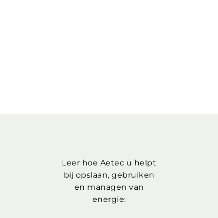
Leer hoe Aetec u helpt
bij opslaan, gebruiken
en managen van
energie: