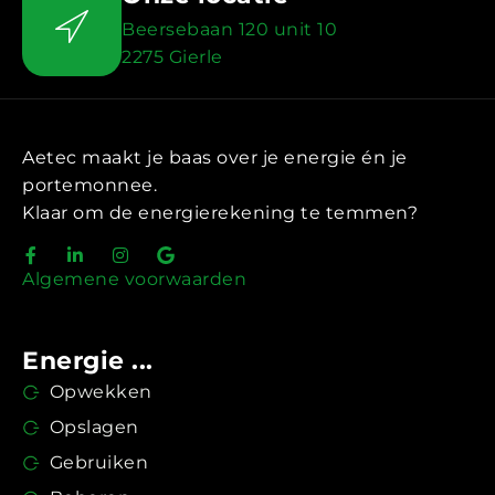
Beersebaan 120 unit 10
2275 Gierle
Aetec maakt je baas over je energie én je
portemonnee.
Klaar om de energierekening te temmen?
Algemene voorwaarden
Energie ...
Opwekken
Opslagen
Gebruiken