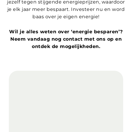
jezelf tegen stijgende energieprijzen, waardoor
je elk jaar meer bespaart. Investeer nu en word
baas over je eigen energie!
Wil je alles weten over ‘energie besparen’?
Neem vandaag nog contact met ons op en
ontdek de mogelijkheden.