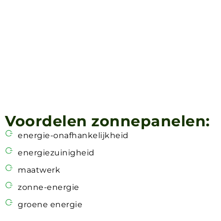
Voordelen zonnepanelen:
energie-onafhankelijkheid
energiezuinigheid
maatwerk
zonne-energie
groene energie