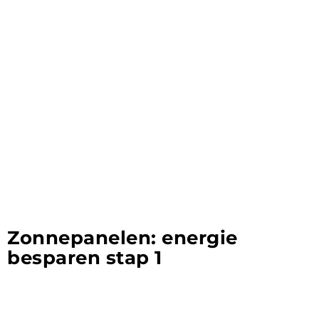
Zonnepanelen: energie
besparen stap 1