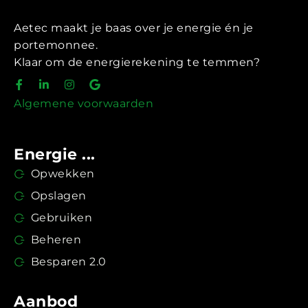
Aetec maakt je baas over je energie én je
portemonnee.
Klaar om de energierekening te temmen?
Algemene voorwaarden
Energie ...
Opwekken
Opslagen
Gebruiken
Beheren
Besparen 2.0
Aanbod