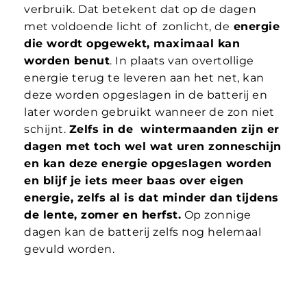
verbruik. Dat betekent dat op de dagen
met voldoende licht of zonlicht, de
energie
die wordt opgewekt, maximaal kan
worden benut
. In plaats van overtollige
energie terug te leveren aan het net, kan
deze worden opgeslagen in de batterij en
later worden gebruikt wanneer de zon niet
schijnt.
Zelfs in de wintermaanden zijn er
dagen met toch wel wat uren zonneschijn
en kan deze energie opgeslagen worden
en blijf je iets meer baas over eigen
energie, zelfs al is dat minder dan tijdens
de lente, zomer en herfst.
Op zonnige
dagen kan de batterij zelfs nog helemaal
gevuld worden.