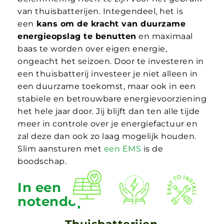
van thuisbatterijen. Integendeel, het is
een
kans om de kracht van duurzame
energieopslag te benutten
en maximaal
baas te worden over eigen energie,
ongeacht het seizoen. Door te investeren in
een thuisbatterij investeer je niet alleen in
een duurzame toekomst, maar ook in een
stabiele en betrouwbare energievoorziening
het hele jaar door. Jij blijft dan ten alle tijde
meer in controle over je energiefactuur en
zal deze dan ook zo laag mogelijk houden.
Slim aansturen met
een EMS
is de
boodschap.
In een
notendop