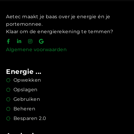
Aetec maakt je baas over je energie én je
portemonnee.
Klaar om de energierekening te temmen?
Algemene voorwaarden
Energie ...
Opwekken
Opslagen
Gebruiken
Beheren
Besparen 2.0