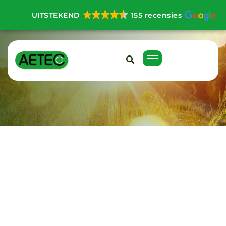
UITSTEKEND
155 recensies