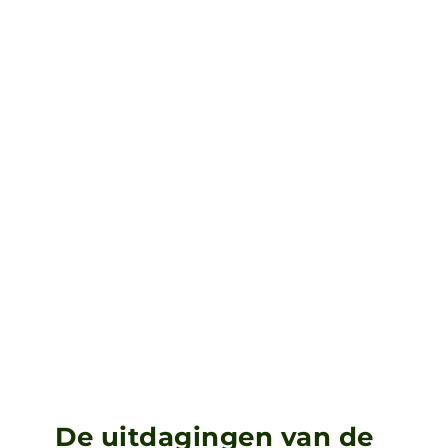
De uitdagingen van de