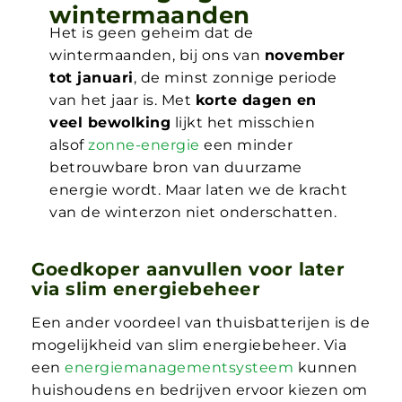
wintermaanden
Het is geen geheim dat de
wintermaanden, bij ons van
november
tot januari
, de minst zonnige periode
van het jaar is. Met
korte dagen en
veel bewolking
lijkt het misschien
alsof
zonne-energie
een minder
betrouwbare bron van duurzame
energie wordt. Maar laten we de kracht
van de winterzon niet onderschatten.
Goedkoper aanvullen voor later
via slim energiebeheer
Een ander voordeel van thuisbatterijen is de
mogelijkheid van slim energiebeheer. Via
een
energiemanagementsysteem
kunnen
huishoudens en bedrijven ervoor kiezen om