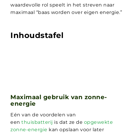
waardevolle rol speelt in het streven naar
maximaal “baas worden over eigen energie.”
Inhoudstafel
Maximaal gebruik van zonne-
energie
Eén van de voordelen van
een
thuisbatterij
is dat ze de
opgewekte
zonne-energie
kan opslaan voor later