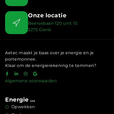
Onze locatie
Beersebaan 120 unit 10
2275 Gierle
Aetec maakt je baas over je energie én je
portemonnee.
Klaar om de energierekening te temmen?
Algemene voorwaarden
Energie ...
Opwekken