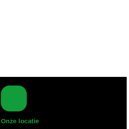
Onze locatie