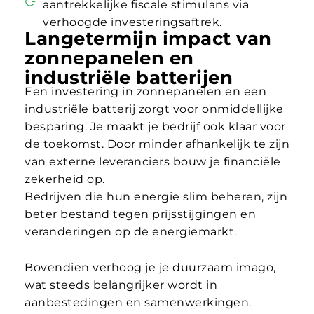
aantrekkelijke fiscale stimulans via
verhoogde investeringsaftrek.
Langetermijn impact van
zonnepanelen en
industriële batterijen
Een investering in zonnepanelen en een
industriële batterij zorgt voor onmiddellijke
besparing. Je maakt je bedrijf ook klaar voor
de toekomst. Door minder afhankelijk te zijn
van externe leveranciers bouw je financiële
zekerheid op.
Bedrijven die hun energie slim beheren, zijn
beter bestand tegen prijsstijgingen en
veranderingen op de energiemarkt.
Bovendien verhoog je je duurzaam imago,
wat steeds belangrijker wordt in
aanbestedingen en samenwerkingen.