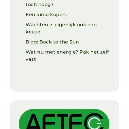
toch hoog?
Een airco kopen.
Wachten is eigenlijk ook een
keuze.
Blog: Back to the Sun
Wat nu met energie? Pak het zelf
vast