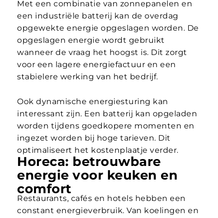
Met een combinatie van zonnepanelen en
een industriële batterij kan de overdag
opgewekte energie opgeslagen worden. De
opgeslagen energie wordt gebruikt
wanneer de vraag het hoogst is. Dit zorgt
voor een lagere energiefactuur en een
stabielere werking van het bedrijf.
Ook dynamische energiesturing kan
interessant zijn. Een batterij kan opgeladen
worden tijdens goedkopere momenten en
ingezet worden bij hoge tarieven. Dit
optimaliseert het kostenplaatje verder.
Horeca: betrouwbare
energie voor keuken en
comfort
Restaurants, cafés en hotels hebben een
constant energieverbruik. Van koelingen en