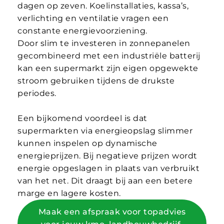
dagen op zeven. Koelinstallaties, kassa’s,
verlichting en ventilatie vragen een
constante energievoorziening.
Door slim te investeren in zonnepanelen
gecombineerd met een industriële batterij
kan een supermarkt zijn eigen opgewekte
stroom gebruiken tijdens de drukste
periodes.
Een bijkomend voordeel is dat
supermarkten via energieopslag slimmer
kunnen inspelen op dynamische
energieprijzen. Bij negatieve prijzen wordt
energie opgeslagen in plaats van verbruikt
van het net. Dit draagt bij aan een betere
marge en lagere kosten.
Maak een afspraak voor topadvies