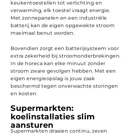
keukentoestellen tot verlichting en
verwarming, elk toestel vraagt energie.
Met zonnepanelen en een industriële
batterij kan de eigen opgewekte stroom
maximaal benut worden.
Bovendien zorgt een batterijsysteem voor
extra zekerheid bij stroomonderbrekingen.
In de horeca kan elke minuut zonder
stroom zware gevolgen hebben. Met een
eigen energieopslag is jouw zaak
beschermd tegen onverwachte storingen
en kosten.
Supermarkten:
koelinstallaties slim
aansturen
Supermarkten draaien continu, zeven