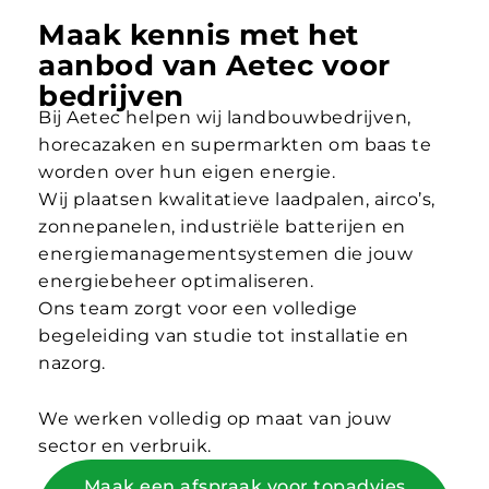
Maak kennis met het
aanbod van Aetec voor
bedrijven
Bij Aetec helpen wij landbouwbedrijven,
horecazaken en supermarkten om baas te
worden over hun eigen energie.
Wij plaatsen kwalitatieve laadpalen, airco’s,
zonnepanelen, industriële batterijen en
energiemanagementsystemen die jouw
energiebeheer optimaliseren.
Ons team zorgt voor een volledige
begeleiding van studie tot installatie en
nazorg.
We werken volledig op maat van jouw
sector en verbruik.
Maak een afspraak voor topadvies