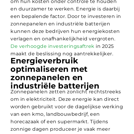
om hun kosten onder controle te houden
en duurzamer te werken. Energie is daarbij
een bepalende factor. Door te investeren in
zonnepanelen en industriële batterijen
kunnen deze bedrijven hun energiekosten
verlagen en onafhankelijkheid vergroten.
De verhoogde investeringsaftrek
in 2025
maakt de beslissing nog aantrekkelijker.
Energieverbruik
optimaliseren met
zonnepanelen en
industriële batterijen
Zonnepanelen zetten zonlicht rechtstreeks
om in elektriciteit. Deze energie kan direct
worden gebruikt voor de dagelijkse werking
van een kmo, landbouwbedrijf, een
horecazaak of een supermarkt. Tijdens
zonnige dagen produceer je vaak meer