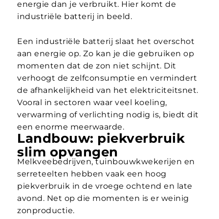
energie dan je verbruikt. Hier komt de
industriële batterij in beeld.
Een industriële batterij slaat het overschot
aan energie op. Zo kan je die gebruiken op
momenten dat de zon niet schijnt. Dit
verhoogt de zelfconsumptie en vermindert
de afhankelijkheid van het elektriciteitsnet.
Vooral in sectoren waar veel koeling,
verwarming of verlichting nodig is, biedt dit
een enorme meerwaarde.
Landbouw: piekverbruik
slim opvangen
Melkveebedrijven, tuinbouwkwekerijen en
serreteelten hebben vaak een hoog
piekverbruik in de vroege ochtend en late
avond. Net op die momenten is er weinig
zonproductie.