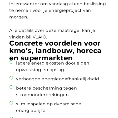
interessanter om vandaag al een beslissing
te nemen voor je energieproject van
morgen.
Alle details over deze maatregel kan je
vinden bij VLAIO.
Concrete voordelen voor
kmo’s, landbouw, horeca
en supermarkten
lagere energiekosten door eigen
opwekking en opslag.
verhoogde energieonafhankelijkheid.
betere bescherming tegen
stroomonderbrekingen.
slim inspelen op dynamische
energieprijzen.