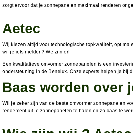
zorgt ervoor dat je zonnepanelen maximaal renderen ong
Aetec
Wij kiezen altijd voor technologische topkwaliteit, opti
wil je iets melden? We zijn er!
Een kwalitatieve omvormer zonnepanelen is een investeri
ondersteuning in de Benelux. Onze experts helpen je bij d
Baas worden over j
Wil je zeker zijn van de beste omvormer zonnepanelen voo
rendement uit je zonnepanelen te halen en zo baas te wor