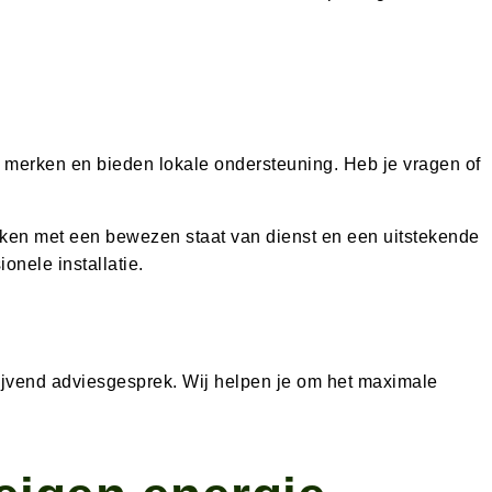
e merken en bieden lokale ondersteuning. Heb je vragen of
rken met een bewezen staat van dienst en een uitstekende
onele installatie.
lijvend adviesgesprek. Wij helpen je om het maximale