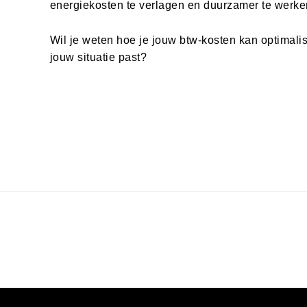
energiekosten te verlagen en duurzamer te werke
Wil je weten hoe je jouw btw-kosten kan optimalis
jouw situatie past?