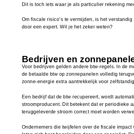
Dit is toch iets waar je als particulier rekening 
Om fiscale risico’s te vermijden, is het verstandig
door een expert. Wil je het zeker weten?
Bedrijven en zonnepanel
Voor bedrijven gelden andere btw-regels. In de 
de betaalde btw op zonnepanelen volledig terugvo
zonne-energie extra aantrekkelijk voor zelfstandi
Een bedrijf dat de btw recupereert, wordt automa
stroomproducent. Dit betekent dat er periodieke 
teruggeleverde stroom correct moet worden verwe
Ondernemers die twijfelen over de fiscale impact 