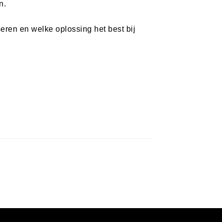
n.
eren en welke oplossing het best bij