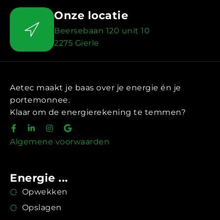
Onze locatie
Beersebaan 120 unit 10
2275 Gierle
Aetec maakt je baas over je energie én je
portemonnee.
Klaar om de energierekening te temmen?
Algemene voorwaarden
Energie ...
Opwekken
Opslagen