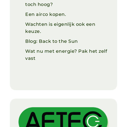
toch hoog?
Een airco kopen.
Wachten is eigenlijk ook een
keuze.
Blog: Back to the Sun
Wat nu met energie? Pak het zelf
vast