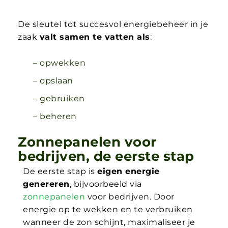
De sleutel tot succesvol energiebeheer in je
zaak
valt samen te vatten als
:
– opwekken
– opslaan
– gebruiken
– beheren
Zonnepanelen voor
bedrijven, de eerste stap
De eerste stap is
eigen energie
genereren
, bijvoorbeeld via
zonnepanelen
voor bedrijven. Door
energie op te wekken en te verbruiken
wanneer de zon schijnt, maximaliseer je