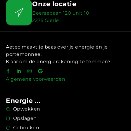
Onze locatie
Beersebaan 120 unit 10
2275 Gierle
Aetec maakt je baas over je energie én je
portemonnee.
Klaar om de energierekening te temmen?
Algemene voorwaarden
Energie ...
Opwekken
Opslagen
Gebruiken