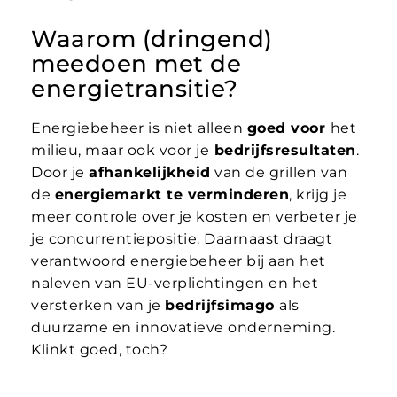
Waarom (dringend)
meedoen met de
energietransitie?
Energiebeheer is niet alleen
goed voor
het
milieu, maar ook voor je
bedrijfsresultaten
.
Door je
afhankelijkheid
van de grillen van
de
energiemarkt te verminderen
, krijg je
meer controle over je kosten en verbeter je
je concurrentiepositie. Daarnaast draagt
verantwoord energiebeheer bij aan het
naleven van EU-verplichtingen en het
versterken van je
bedrijfsimago
als
duurzame en innovatieve onderneming.
Klinkt goed, toch?