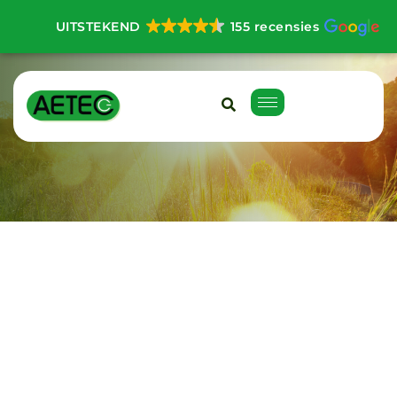
UITSTEKEND
155 recensies