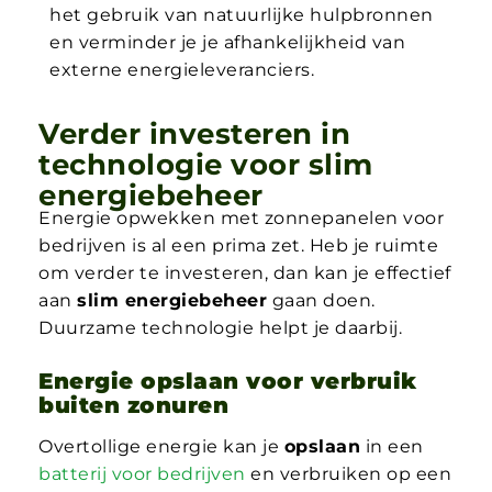
het gebruik van natuurlijke hulpbronnen
en verminder je je afhankelijkheid van
externe energieleveranciers.
Verder investeren in
technologie voor slim
energiebeheer
Energie opwekken met zonnepanelen voor
bedrijven is al een prima zet. Heb je ruimte
om verder te investeren, dan kan je effectief
aan
slim energiebeheer
gaan doen.
Duurzame technologie helpt je daarbij.
Energie opslaan voor verbruik
buiten zonuren
Overtollige energie kan je
opslaan
in een
batterij voor bedrijven
en verbruiken op een