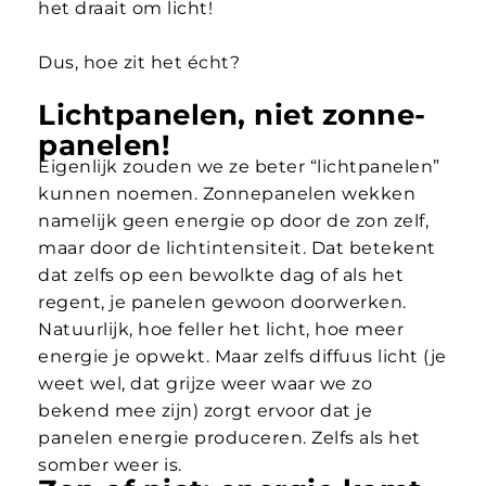
het draait om licht!
Dus, hoe zit het écht?
Lichtpanelen, niet zonne-
panelen!
Eigenlijk zouden we ze beter “lichtpanelen”
kunnen noemen. Zonnepanelen wekken
namelijk geen energie op door de zon zelf,
maar door de lichtintensiteit. Dat betekent
dat zelfs op een bewolkte dag of als het
regent, je panelen gewoon doorwerken.
Natuurlijk, hoe feller het licht, hoe meer
energie je opwekt. Maar zelfs diffuus licht (je
weet wel, dat grijze weer waar we zo
bekend mee zijn) zorgt ervoor dat je
panelen energie produceren. Zelfs als het
somber weer is.