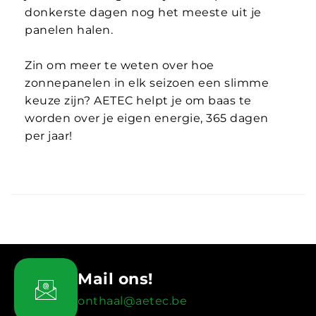
donkerste dagen nog het meeste uit je
panelen halen.
Zin om meer te weten over hoe
zonnepanelen in elk seizoen een slimme
keuze zijn? AETEC helpt je om baas te
worden over je eigen energie, 365 dagen
per jaar!
Mail ons!
onthaal@aetec.be