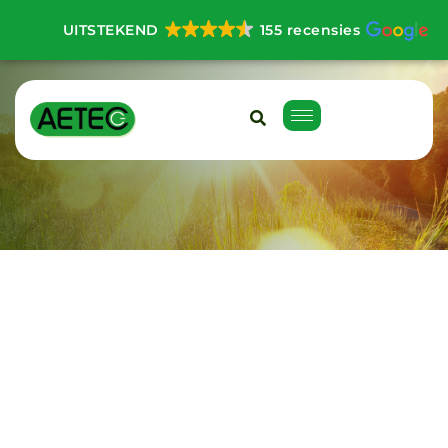
UITSTEKEND
155 recensies